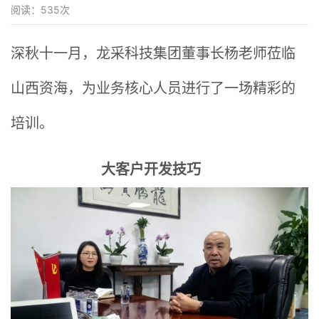
阅读：
535
次
深秋十一月，龙采科技集团董事长杨老师莅临
山西资海，为业务核心人员进行了一场精彩的
培训。
大客户开发技巧