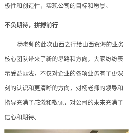
极性和创造性，实现公司的目标和愿景。
不负期待，拼搏前行
杨老师的此次山西之行给山西资海的业务
核心团队带来了新的思路和方向，大家纷纷表
示受益匪浅，不仅对企业的各项业务有了更深
刻的认识和更清晰的方向，对杨老师的领导和
指导充满了感激和敬佩，对公司的未来充满了
信心和期待。