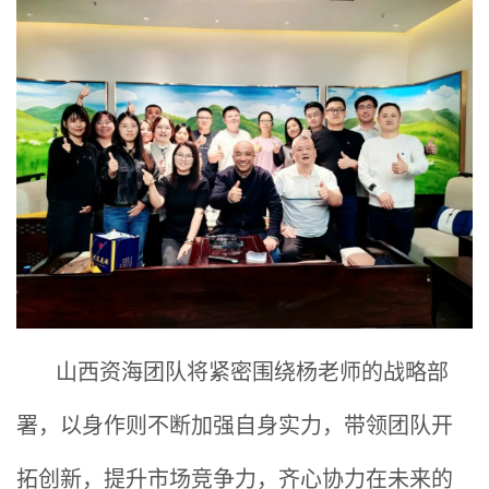
山西资海团队将紧密围绕杨老师的战略部
署，以身作则不断加强自身实力，带领团队开
拓创新，提升市场竞争力，齐心协力在未来的