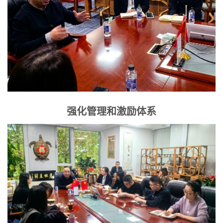
强化管理和激励体系