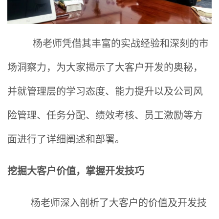
杨老师凭借其丰富的实战经验和深刻的市
场洞察力，为大家揭示了大客户开发的奥秘，
并就管理层的学习态度、能力提升以及公司风
险管理、任务分配、绩效考核、员工激励等方
面进行了详细阐述和部署。
挖掘大客户价值，掌握开发技巧
杨老师深入剖析了大客户的价值及开发技