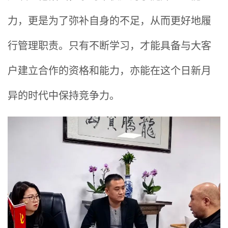
力，更是为了弥补自身的不足，从而更好地履
行管理职责。只有不断学习，才能具备与大客
户建立合作的资格和能力，亦能在这个日新月
异的时代中保持竞争力。