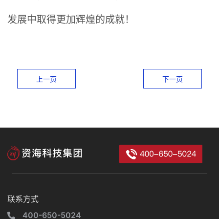
发展中取得更加辉煌的成就！
上一页
下一页
联系方式
400-650-5024