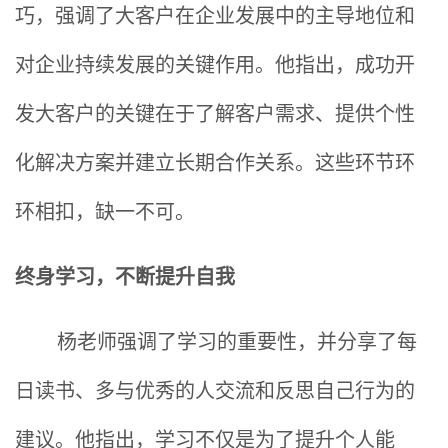
巧，强调了大客户在企业发展中的主导地位和
对企业持续发展的关键作用。他指出，成功开
发大客户的关键在于了解客户需求、提供个性
化解决方案并建立长期合作关系。这些环节环
环相扣，缺一不可。
终身学习，不断提升自我
杨老师强调了学习的重要性，并分享了每
日读书、多与优秀的人交流和反思自己行为的
建议。他指出，学习不仅是为了提升个人能