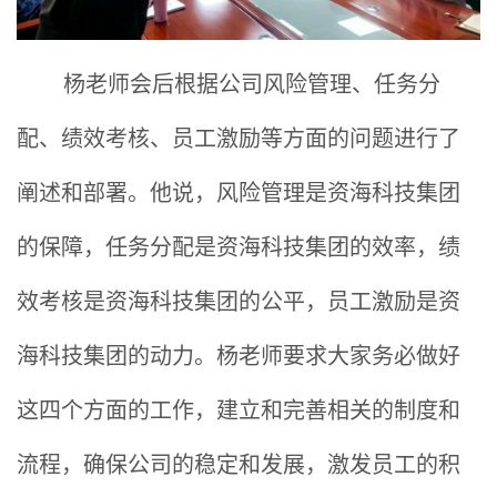
杨老师会后根据公司风险管理、任务分
配、绩效考核、员工激励等方面的问题进行了
阐述和部署。他说，风险管理是资海科技集团
的保障，任务分配是
资海
科技集团的效率，绩
效考核是
资海
科技集团的公平，员工激励是
资
海
科技集团的动力。杨老师要求大家务必做好
这四个方面的工作，建立和完善相关的制度和
流程，确保公司的稳定和发展，激发员工的积