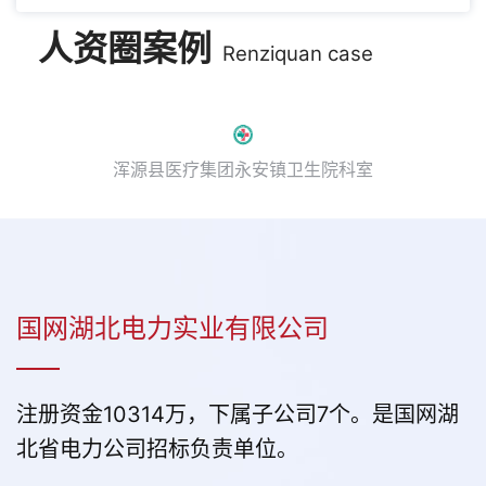
人资圈案例
Renziquan case
浑源县医疗集团永安镇卫生院科室
国网湖北电力实业有限公司
注册资金10314万，下属子公司7个。是国网湖
北省电力公司招标负责单位。