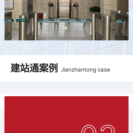
建站通案例
Jianzhantong case