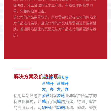
任明确、分工合理的流水生产线，有着雄厚的技术力
量，完善的检测设备。
该公司的产品数量较多，所以需要搭建标准化的网站来
对产品进行展示。且该公司的产品经常需要进行更新替
换，普通网站搭建的页面无法对产品进行后期更换与维
护。
解决方案及价值体现
使用建站通选择了针对客户行业与客户所需求的
标准化样式，并进行了网站的搭建，得到了客户
的高度认可。网站产品信息的新增、修改、替换