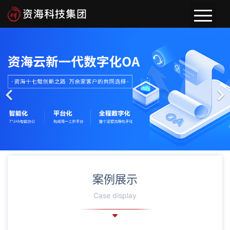
首页
关于资海
新闻动态
案例展示
案例展示
Case display