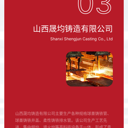
03
山西晟均铸造有限公司
Shanxi Shengjun Casting Co., Ltd
山西晟均铸造有限公司主要生产各种规格球墨铸铁管、
球墨铸铁井盖、柔性铸铁排水管。该公司生产工艺先
进，集中频炉、退火炉等高科技设备于一体，形成了责