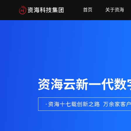
首页
关于资海