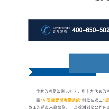
传统的考勤签到以打卡、刷卡为代表的
而
“AI智能智感考勤系统”
则是在员工
“
员工的动态人脸图像，一旦检测到是公司内