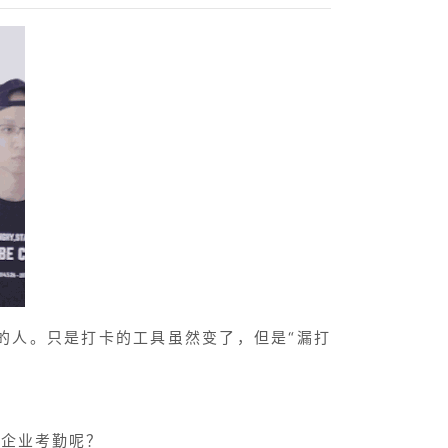
的人。只是打卡的工具虽然变了，但是“漏打
善企业考勤呢？