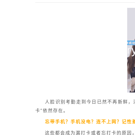
人脸识别考勤走到今日已然不再新鲜，
卡”依然存在。
忘带手机？手机没电？连不上网？记性
这些都会成为漏打卡或者忘打卡的原因