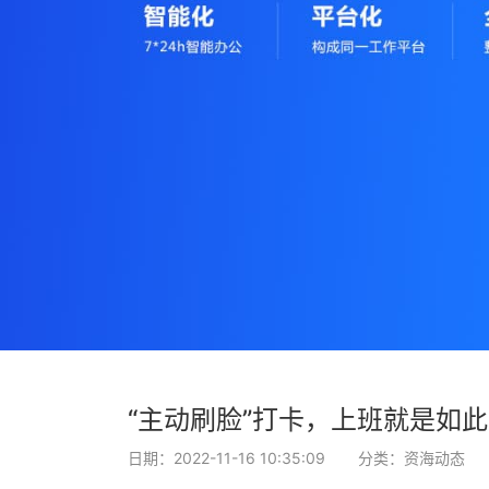
“主动刷脸”打卡，上班就是如
日期：2022-11-16 10:35:09
分类：资海动态