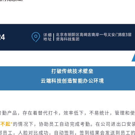
打破传统技术壁垒
云端科技创造智能办公环境
考勤产品，存在着替代打卡，效率低下，不易统计，管理和
想不起”
的情况下，协助员工自动完成考勤。在公司进出口安
部员工，人脸对比成功，自动签到，签到结果会发送到员工