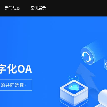
新闻动态
案例展示